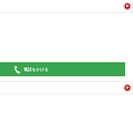
電話をかける