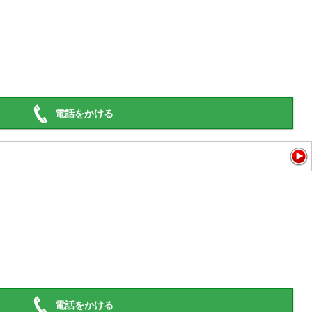
電話をかける
電話をかける