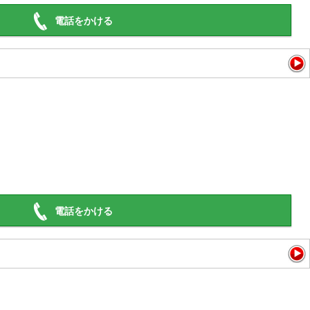
電話をかける
電話をかける