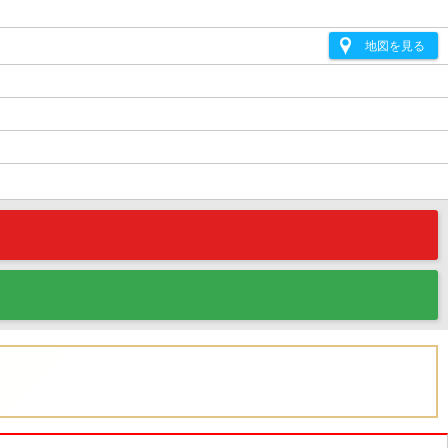
地図を見る