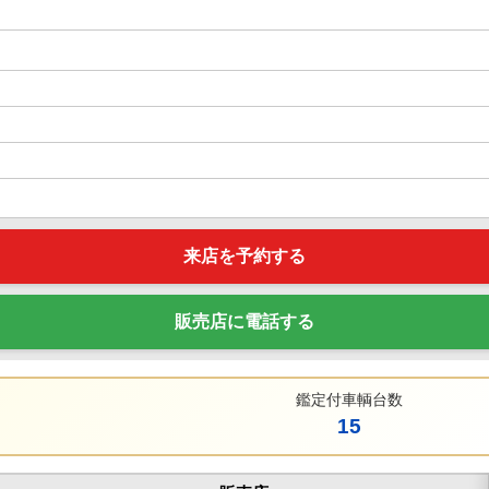
来店を予約する
販売店に電話する
鑑定付車輌台数
15