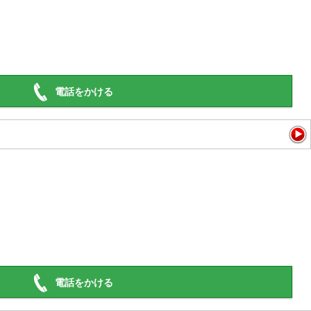
電話をかける
電話をかける