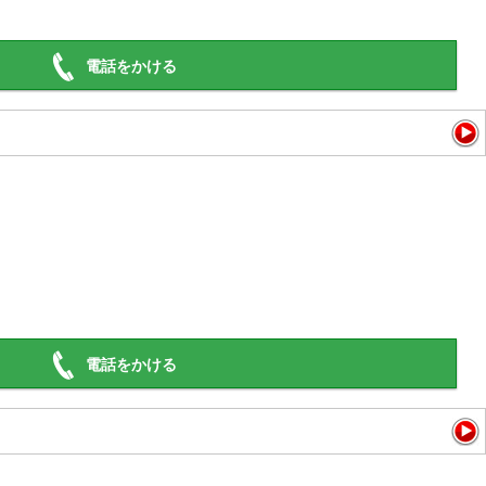
電話をかける
電話をかける