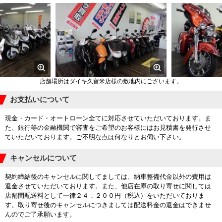
店舗場所はダイキ久留米店様の敷地内にございます。
お支払いについて
現金・カード・オートローン全てに対応させていただいております。ま
た、銀行等の金融機関で審査をご希望のお客様にはお見積書を発行させ
ていただいております。ご不明な点は何なりとお伺い下さい。
キャンセルについて
契約締結後のキャンセルに関してましては、納車整備代金以外の費用は
返金させていただいております。また、他店在庫の取り寄せに関しては
店舗間配送料として一律２４．２００円（税込）をいただいておりま
す。取り寄せ後のキャンセルにつきましては配送料金の返金はできませ
んのでご了承願います。