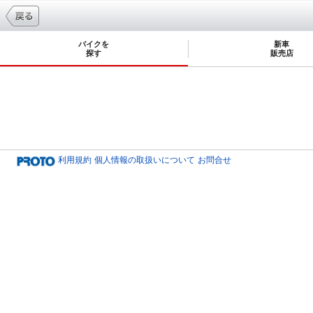
バイクを
新車
探す
販売店
利用規約
個人情報の取扱いについて
お問合せ