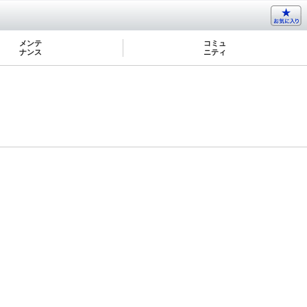
メンテ
コミュ
ナンス
ニティ