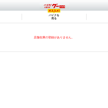
バイクを
売る
店舗在庫の登録がありません。