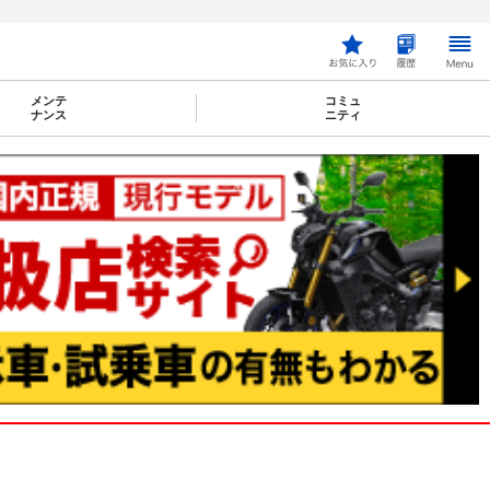
メンテ
コミュ
ナンス
ニティ