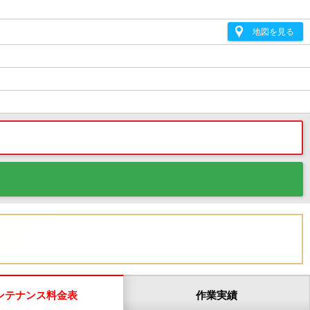
地図を見る
ンテナンス料金表
作業実績