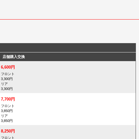
店舗購入交換
6,600円
フロント
3,300円
リア
3,300円
7,700円
フロント
3,850円
リア
3,850円
8,250円
フロント