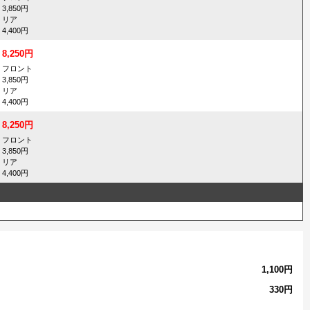
3,850円
リア
4,400円
8,250円
フロント
3,850円
リア
4,400円
8,250円
フロント
3,850円
リア
4,400円
1,100円
330円