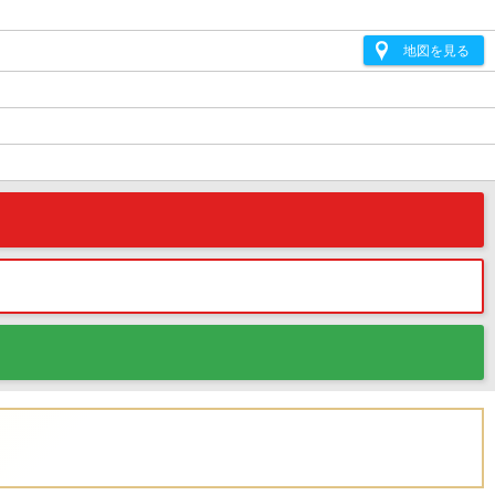
地図を見る