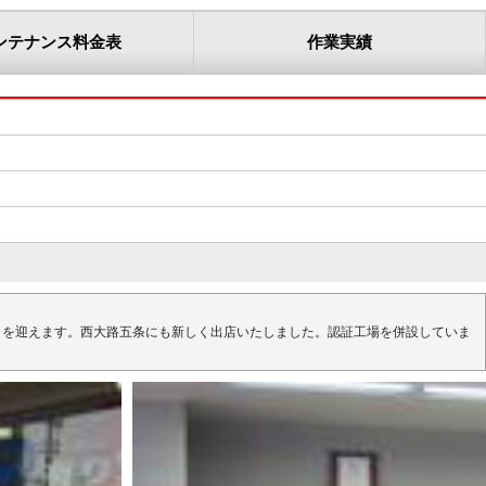
ンテナンス料金表
作業実績
目を迎えます。西大路五条にも新しく出店いたしました。認証工場を併設していま