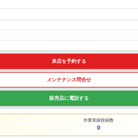
来店を予約する
メンテナンス問合せ
販売店に電話する
作業実績投稿数
0