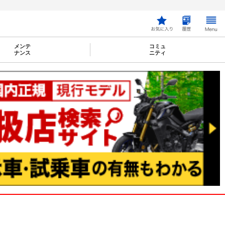
メンテ
コミュ
ナンス
ニティ