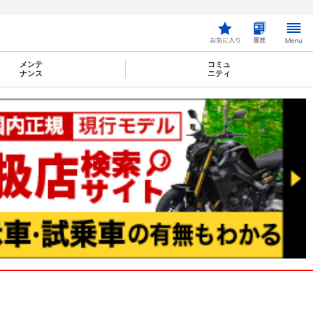
メンテ
コミュ
ナンス
ニティ