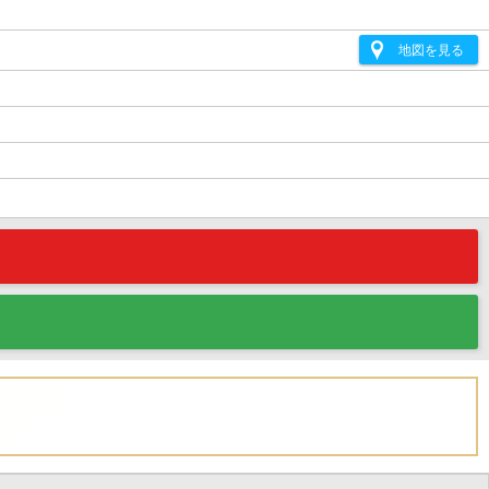
地図を見る