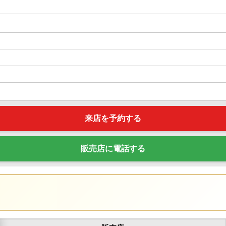
来店を予約する
販売店に電話する