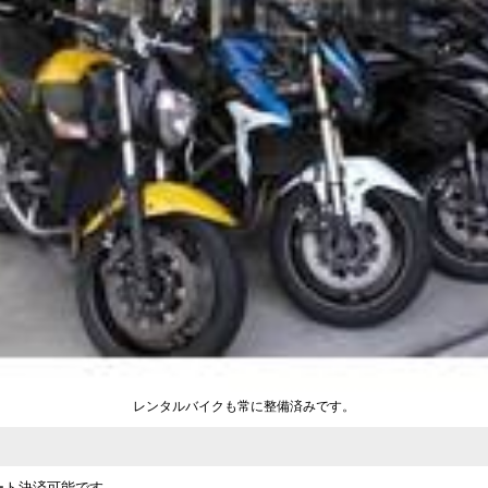
レンタルバイクも常に整備済みです。
ート決済可能です。