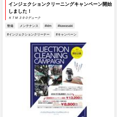
インジェクションクリーニングキャンペーン開始
しました！
ＫＴＭ ３９０デューク
整備
メンテナンス
#ktm
#kawasaki
#インジェクションクリーナー
#キャンペーン