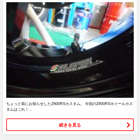
ちょっと前にお知らせしたZ900RSカスタム。 今回のZ900RSホイールカス
タムはこれ！...
続きを見る