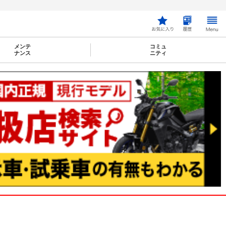
メンテ
コミュ
ナンス
ニティ