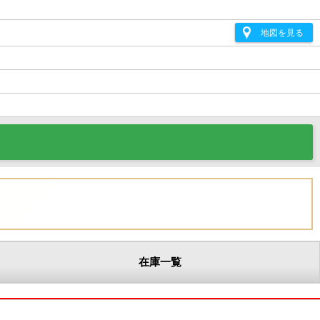
地図を見る
在庫一覧