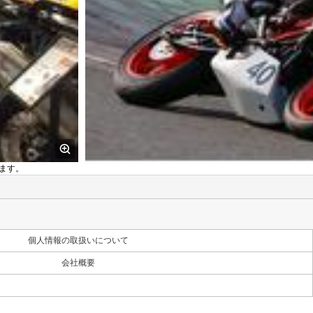
ます。
個人情報の取扱いについて
会社概要