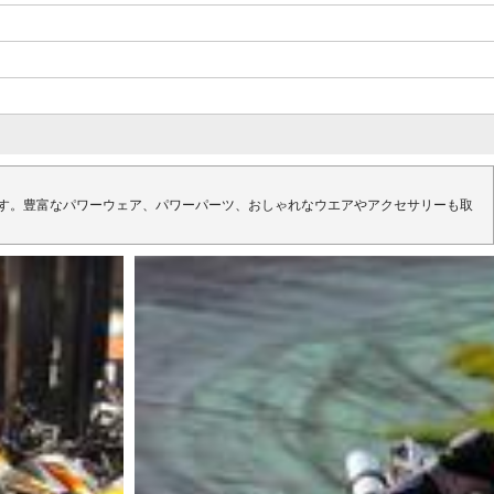
す。豊富なパワーウェア、パワーパーツ、おしゃれなウエアやアクセサリーも取