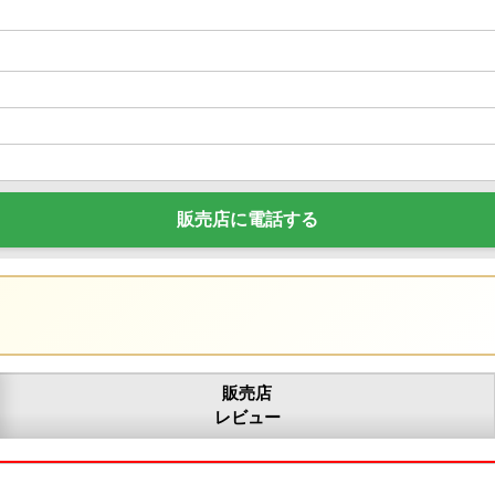
販売店に電話する
販売店
レビュー