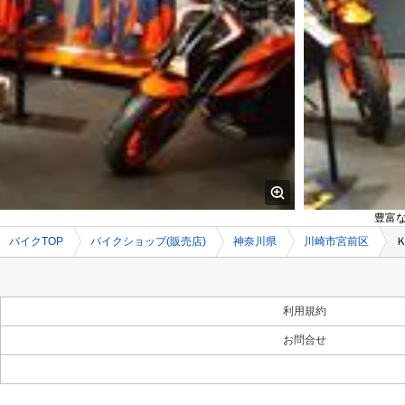
豊富
バイクTOP
バイクショップ(販売店)
神奈川県
川崎市宮前区
利用規約
お問合せ