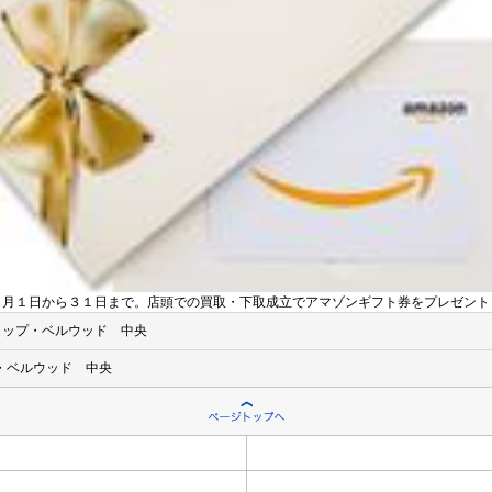
３月１日から３１日まで。店頭での買取・下取成立でアマゾンギフト券をプレゼント
ョップ・ベルウッド 中央
・ベルウッド 中央