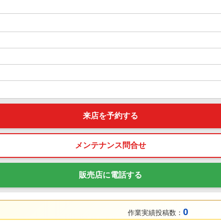
来店を予約する
メンテナンス問合せ
販売店に電話する
0
作業実績投稿数：