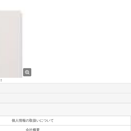
！
個人情報の取扱いについて
会社概要