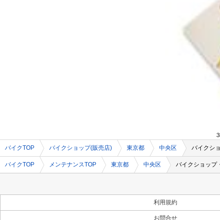
バイクTOP
バイクショップ(販売店)
東京都
中央区
バイクシ
バイクTOP
メンテナンスTOP
東京都
中央区
バイクショップ
利用規約
お問合せ