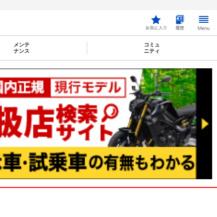
メンテ
コミュ
ナンス
ニティ