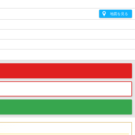
地図を見る