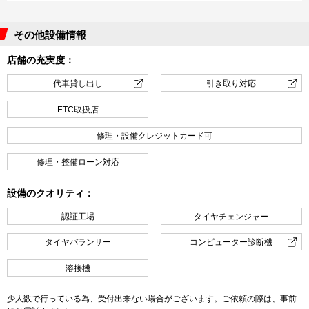
その他設備情報
店舗の充実度：
代車貸し出し
引き取り対応
ETC取扱店
修理・設備クレジットカード可
修理・整備ローン対応
設備のクオリティ：
認証工場
タイヤチェンジャー
タイヤバランサー
コンピューター診断機
溶接機
少人数で行っている為、受付出来ない場合がございます。ご依頼の際は、事前