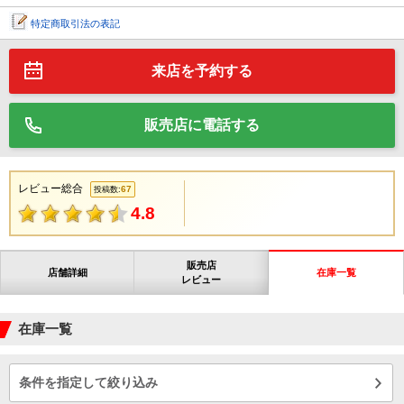
特定商取引法の表記
来店を予約する
販売店に電話する
レビュー総合
67
投稿数:
4.8
販売店
店舗詳細
在庫一覧
レビュー
在庫一覧
条件を指定して絞り込み