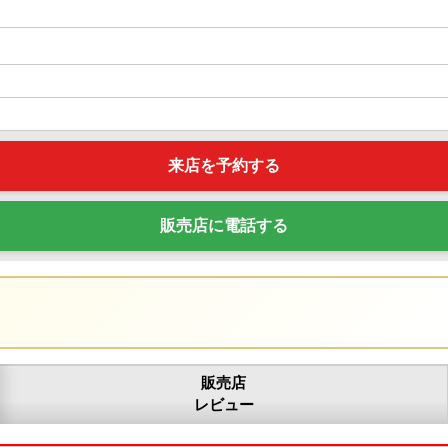
来店を予約する
販売店に電話する
販売店
レビュー