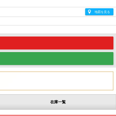
地図を見る
在庫一覧