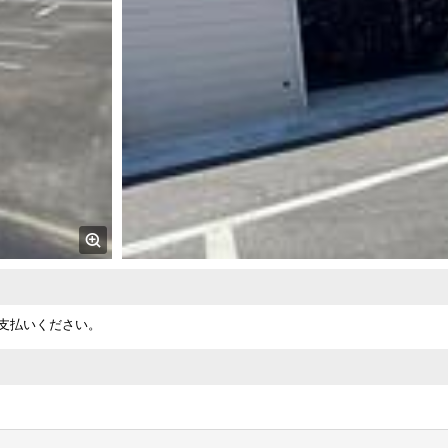
支払いください。