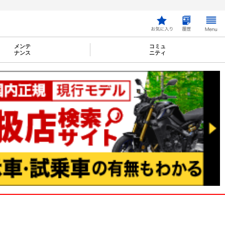
メンテ
コミュ
ナンス
ニティ