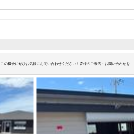
）この機会にぜひお気軽にお問い合わせください！皆様のご来店・お問い合わせを