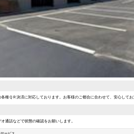
の各種ＱＲ決済に対応しております。お客様のご都合に合わせて、安心してお
デオ通話などで状態の確認をお願いします。
売サービス