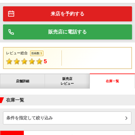
来店を予約する
販売店に電話する
レビュー総合
1
投稿数:
5
販売店
店舗詳細
在庫一覧
レビュー
在庫一覧
条件を指定して絞り込み