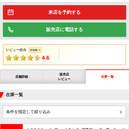
来店を予約する
販売店に電話する
レビュー総合
9
投稿数:
4.6
販売店
店舗詳細
在庫一覧
レビュー
在庫一覧
条件を指定して絞り込み