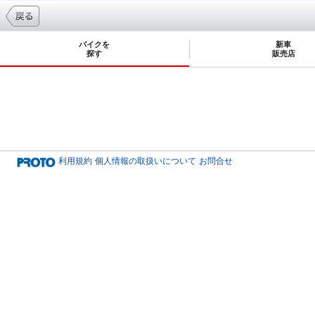
バイクを
新車
探す
販売店
利用規約
個人情報の取扱いについて
お問合せ