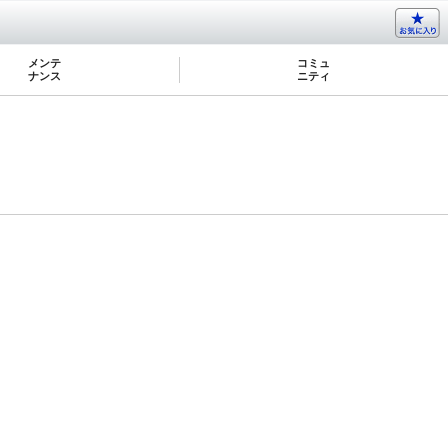
メンテ
コミュ
ナンス
ニティ