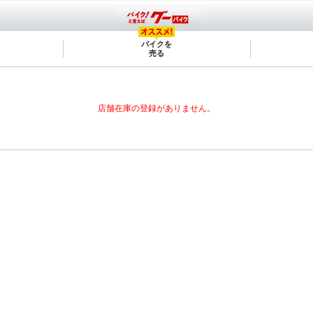
バイクを
売る
店舗在庫の登録がありません。